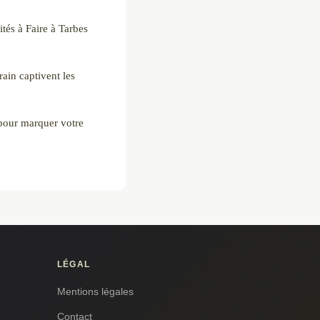
tés à Faire à Tarbes
ain captivent les
 pour marquer votre
LÉGAL
Mentions légales
Contact