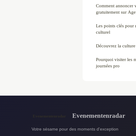
Comment annoncer vo
gratuitement sur Age
Les points clés pour 
culturel
Découvrez la culture 
Pourquoi visiter les
journées pro
Evenementenradar
Votre sésame pour des moments d'exception