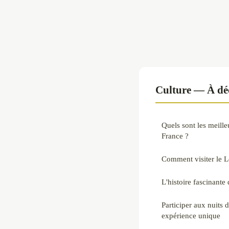
Culture — À déc
Quels sont les meille
France ?
Comment visiter le L
L'histoire fascinante
Participer aux nuits
expérience unique